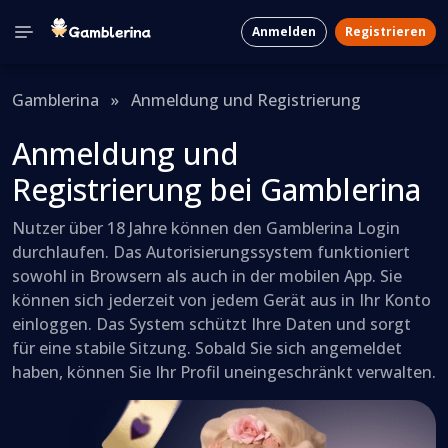
Anmelden
Registrieren
Gamblerina
»
Anmeldung und Registrierung
Anmeldung und
Registrierung bei Gamblerina
Nutzer über 18 Jahre können den Gamblerina Login
durchlaufen. Das Autorisierungssystem funktioniert
sowohl in Browsern als auch in der mobilen App. Sie
können sich jederzeit von jedem Gerät aus in Ihr Konto
einloggen. Das System schützt Ihre Daten und sorgt
für eine stabile Sitzung. Sobald Sie sich angemeldet
haben, können Sie Ihr Profil uneingeschränkt verwalten.